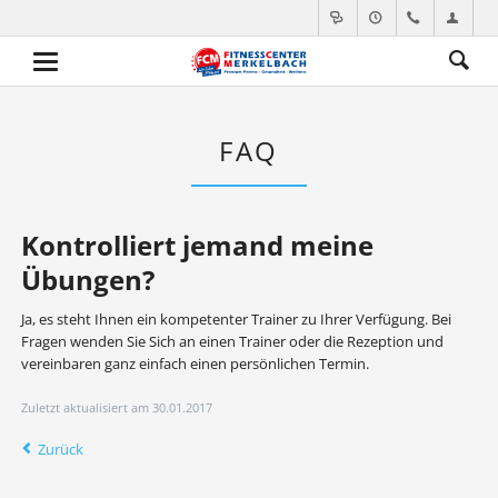
FAQ
Kontrolliert jemand meine
Übungen?
Ja, es steht Ihnen ein kompetenter Trainer zu Ihrer Verfügung. Bei
Fragen wenden Sie Sich an einen Trainer oder die Rezeption und
vereinbaren ganz einfach einen persönlichen Termin.
Zuletzt aktualisiert am 30.01.2017
Zurück