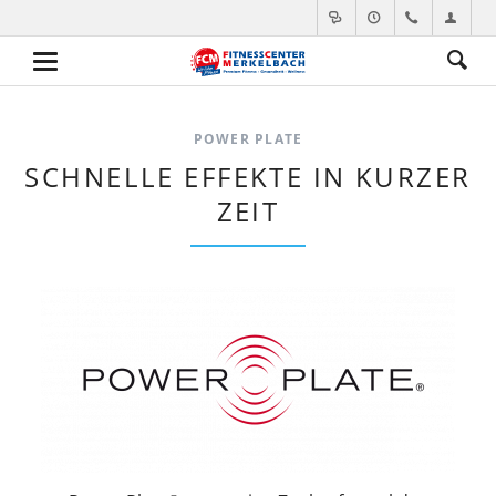
POWER PLATE
SCHNELLE EFFEKTE IN KURZER
ZEIT