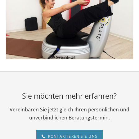
Sie möchten mehr erfahren?
Vereinbaren Sie jetzt gleich Ihren persönlichen und
unverbindlichen Beratungstermin.
KONTAKTIEREN SIE UNS