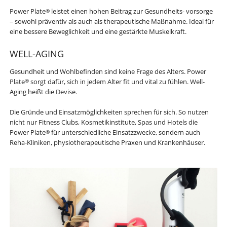
Power Plate
leistet einen hohen Beitrag zur Gesundheits- vorsorge
®
– sowohl präventiv als auch als therapeutische Maßnahme. Ideal für
eine bessere Beweglichkeit und eine gestärkte Muskelkraft.
WELL-AGING
Gesundheit und Wohlbefinden sind keine Frage des Alters. Power
Plate
sorgt dafür, sich in jedem Alter fit und vital zu fühlen. Well-
®
Aging heißt die Devise.
Die Gründe und Einsatzmöglichkeiten sprechen für sich. So nutzen
nicht nur Fitness Clubs, Kosmetikinstitute, Spas und Hotels die
Power Plate
für unterschiedliche Einsatzzwecke, sondern auch
®
Reha-Kliniken, physiotherapeutische Praxen und Krankenhäuser.