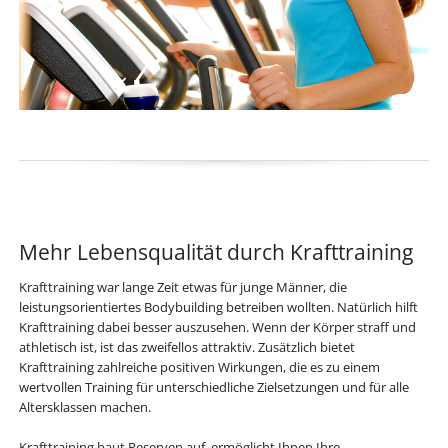
Mehr Lebensqualität durch Krafttraining
Krafttraining war lange Zeit etwas für junge Männer, die
leistungsorientiertes Bodybuilding betreiben wollten. Natürlich hilft
Krafttraining dabei besser auszusehen. Wenn der Körper straff und
athletisch ist, ist das zweifellos attraktiv. Zusätzlich bietet
Krafttraining zahlreiche positiven Wirkungen, die es zu einem
wertvollen Training für unterschiedliche Zielsetzungen und für alle
Altersklassen machen.
Krafttraining baut Reserven auf, ermöglicht Ihnen Ihre