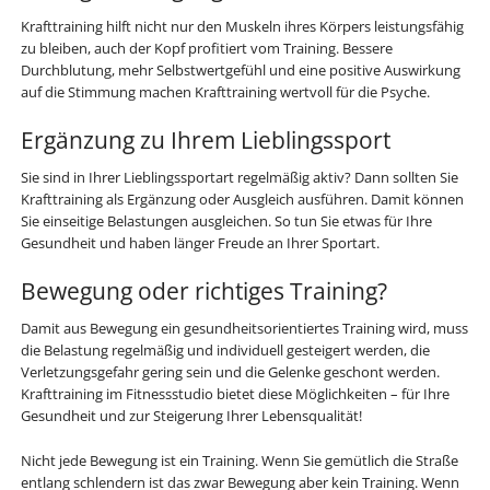
Krafttraining hilft nicht nur den Muskeln ihres Körpers leistungsfähig
zu bleiben, auch der Kopf profitiert vom Training. Bessere
Durchblutung, mehr Selbstwertgefühl und eine positive Auswirkung
auf die Stimmung machen Krafttraining wertvoll für die Psyche.
Ergänzung zu Ihrem Lieblingssport
Sie sind in Ihrer Lieblingssportart regelmäßig aktiv? Dann sollten Sie
Krafttraining als Ergänzung oder Ausgleich ausführen. Damit können
Sie einseitige Belastungen ausgleichen. So tun Sie etwas für Ihre
Gesundheit und haben länger Freude an Ihrer Sportart.
Bewegung oder richtiges Training?
Damit aus Bewegung ein gesundheitsorientiertes Training wird, muss
die Belastung regelmäßig und individuell gesteigert werden, die
Verletzungsgefahr gering sein und die Gelenke geschont werden.
Krafttraining im Fitnessstudio bietet diese Möglichkeiten – für Ihre
Gesundheit und zur Steigerung Ihrer Lebensqualität!
Nicht jede Bewegung ist ein Training. Wenn Sie gemütlich die Straße
entlang schlendern ist das zwar Bewegung aber kein Training. Wenn