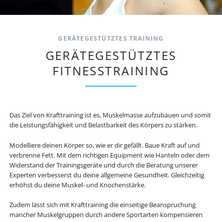
GERÄTEGESTÜTZTES TRAINING
GERÄTEGESTÜTZTES
FITNESSTRAINING
Das Ziel von Krafttraining ist es, Muskelmasse aufzubauen und somit
die Leistungsfähigkeit und Belastbarkeit des Körpers zu stärken.
Modelliere deinen Körper so, wie er dir gefällt. Baue Kraft auf und
verbrenne Fett. Mit dem richtigen Equipment wie Hanteln oder dem
Widerstand der Trainingsgeräte und durch die Beratung unserer
Experten verbesserst du deine allgemeine Gesundheit. Gleichzeitig
erhöhst du deine Muskel- und Knochenstärke.
Zudem lässt sich mit Krafttraining die einseitige Beanspruchung
mancher Muskelgruppen durch andere Sportarten kompensieren