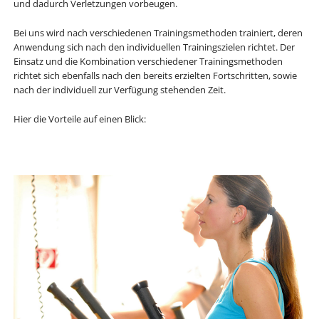
und dadurch Verletzungen vorbeugen.
Bei uns wird nach verschiedenen Trainingsmethoden trainiert, deren
Anwendung sich nach den individuellen Trainingszielen richtet. Der
Einsatz und die Kombination verschiedener Trainingsmethoden
richtet sich ebenfalls nach den bereits erzielten Fortschritten, sowie
nach der individuell zur Verfügung stehenden Zeit.
Hier die Vorteile auf einen Blick: