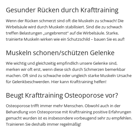
Gesunder Rücken durch Krafttraining
Wenn der Rücken schmerzt sind oft die Muskeln zu schwach! Die
Wirbelsäule wird durch Muskeln stabilisiert. Sind die zu schwach
treffen Belastungen „ungebremst“ auf die Wirbelsäule. Starke,
trainierte Muskeln wirken wie ein Schutzschild – bauen Sie es auf!
Muskeln schonen/schützen Gelenke
Wie wichtig und gleichzeitig empfindlich unsere Gelenke sind,
merken wir oft erst, wenn diese sich durch Schmerzen bemerkbar
machen. Oft sind zu schwache oder ungleich starke Muskeln Ursache
für Gelenkbeschwerden. Hier kann Krafttraining helfen!
Beugt Krafttraining Osteoporose vor?
Osteoporose trifft immer mehr Menschen. Obwohl auch in der
Behandlung von Osteoporose mit Krafttraining positive Erfahrungen
gemacht wurden ist es insbesondere vorbeugend sehr zu empfehlen.
Trainieren Sie deshalb immer regelmäßig!