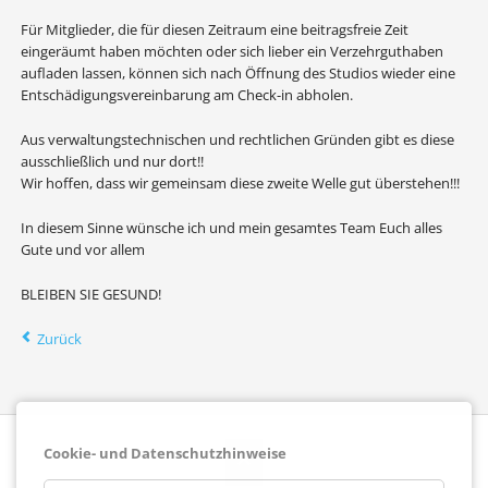
Für Mitglieder, die für diesen Zeitraum eine beitragsfreie Zeit
eingeräumt haben möchten oder sich lieber ein Verzehrguthaben
aufladen lassen, können sich nach Öffnung des Studios wieder eine
Entschädigungsvereinbarung am Check-in abholen.
Aus verwaltungstechnischen und rechtlichen Gründen gibt es diese
ausschließlich und nur dort!!
Wir hoffen, dass wir gemeinsam diese zweite Welle gut überstehen!!!
In diesem Sinne wünsche ich und mein gesamtes Team Euch alles
Gute und vor allem
BLEIBEN SIE GESUND!
Zurück
Cookie- und Datenschutzhinweise