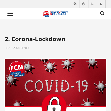
2. Corona-Lockdown
30.10.2020 08:00