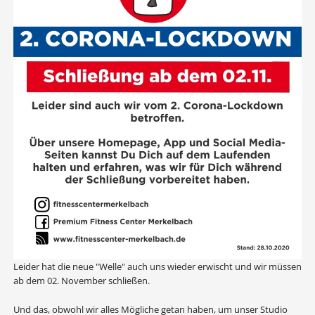
Leider hat die neue "Welle" auch uns wieder erwischt und wir müssen
ab dem 02. November schließen.
Und das, obwohl wir alles Mögliche getan haben, um unser Studio