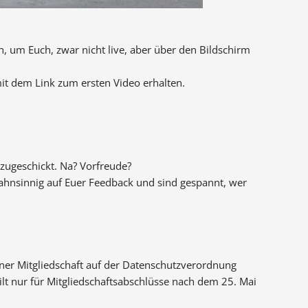
n, um Euch, zwar nicht live, aber über den Bildschirm
mit dem Link zum ersten Video erhalten.
zugeschickt. Na? Vorfreude?
wahnsinnig auf Euer Feedback und sind gespannt, wer
iner Mitgliedschaft auf der Datenschutzverordnung
lt nur für Mitgliedschaftsabschlüsse nach dem 25. Mai