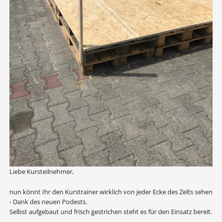
Liebe Kursteilnehmer,
nun könnt Ihr den Kurstrainer wirklich von jeder Ecke des Zelts sehen
- Dank des neuen Podests.
Selbst aufgebaut und frisch gestrichen steht es für den Einsatz bereit.