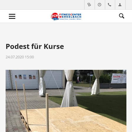
Podest für Kurse
24.07.2020 15:00