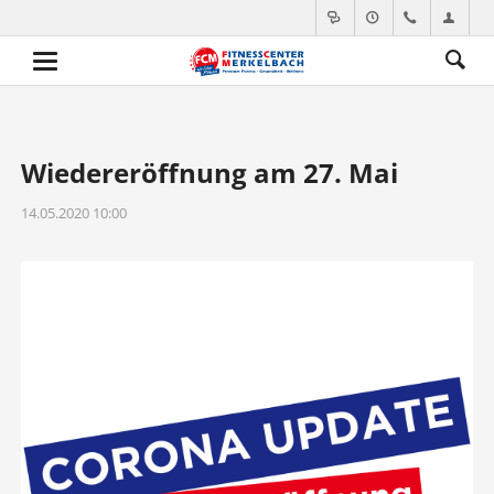
Wiedereröffnung am 27. Mai
14.05.2020 10:00