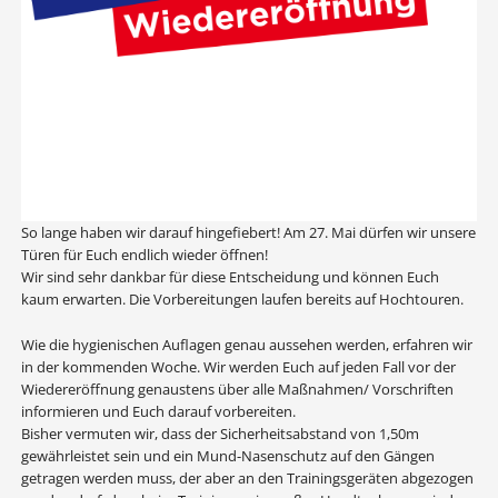
So lange haben wir darauf hingefiebert! Am 27. Mai dürfen wir unsere
Türen für Euch endlich wieder öffnen!
Wir sind sehr dankbar für diese Entscheidung und können Euch
kaum erwarten. Die Vorbereitungen laufen bereits auf Hochtouren.
Wie die hygienischen Auflagen genau aussehen werden, erfahren wir
in der kommenden Woche. Wir werden Euch auf jeden Fall vor der
Wiedereröffnung genaustens über alle Maßnahmen/ Vorschriften
informieren und Euch darauf vorbereiten.
Bisher vermuten wir, dass der Sicherheitsabstand von 1,50m
gewährleistet sein und ein Mund-Nasenschutz auf den Gängen
getragen werden muss, der aber an den Trainingsgeräten abgezogen