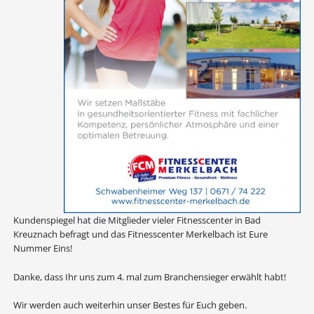
Kundenspiegel hat die Mitglieder vieler Fitnesscenter in Bad
Kreuznach befragt und das Fitnesscenter Merkelbach ist Eure
Nummer Eins!
Danke, dass Ihr uns zum 4. mal zum Branchensieger erwählt habt!
Wir werden auch weiterhin unser Bestes für Euch geben.