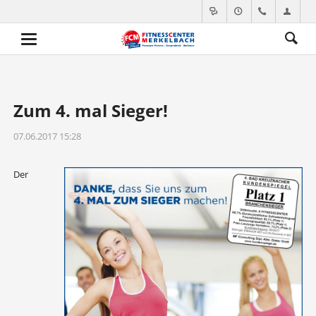
Zum 4. mal Sieger!
07.06.2017 15:28
Der